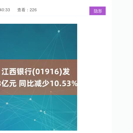
40:33
查看：226
隐形