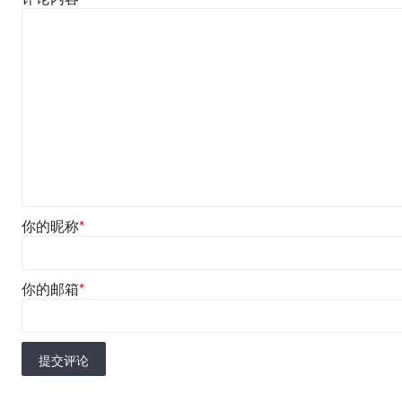
你的昵称
*
你的邮箱
*
提交评论