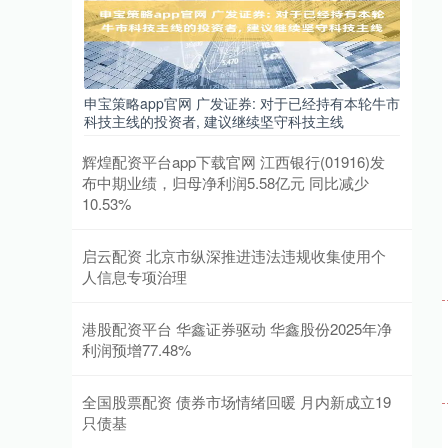
申宝策略app官网 广发证券: 对于已经持有本轮牛市
科技主线的投资者, 建议继续坚守科技主线
辉煌配资平台app下载官网 江西银行(01916)发
布中期业绩，归母净利润5.58亿元 同比减少
10.53%
启云配资 北京市纵深推进违法违规收集使用个
人信息专项治理
港股配资平台 华鑫证券驱动 华鑫股份2025年净
利润预增77.48%
全国股票配资 债券市场情绪回暖 月内新成立19
只债基