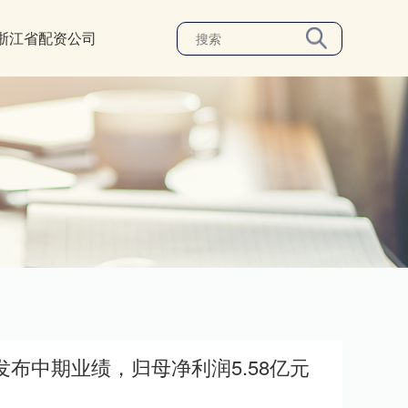
浙江省配资公司
)发布中期业绩，归母净利润5.58亿元